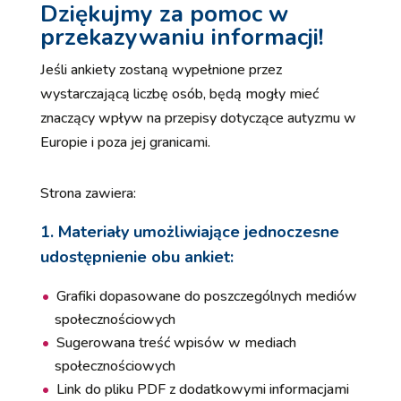
Dziękujmy za pomoc w
przekazywaniu informacji!
Jeśli ankiety zostaną wypełnione przez
wystarczającą liczbę osób, będą mogły mieć
znaczący wpływ na przepisy dotyczące autyzmu w
Europie i poza jej granicami.
Strona zawiera:
1. Materiały umożliwiające jednoczesne
udostępnienie obu ankiet:
Grafiki dopasowane do poszczególnych mediów
społecznościowych
Sugerowana treść wpisów w mediach
społecznościowych
Link do pliku PDF z dodatkowymi informacjami